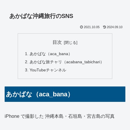
あかばな沖縄旅行のSNS
2021.10.05
2024.09.10
目次
あかばな（aca_bana）
あかばな旅チャリ（acabana_tabichari）
YouTubeチャンネル
あかばな（aca_bana）
iPhone で撮影した 沖縄本島・石垣島・宮古島の写真