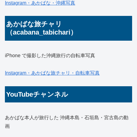
Instagram・あかばな・沖縄写真
あかばな旅チャリ
（acabana_tabichari）
iPhone で撮影した沖縄旅行の自転車写真
Instagram・あかばな旅チャリ・自転車写真
YouTubeチャンネル
あかばな本人が旅行した 沖縄本島・石垣島・宮古島の動
画