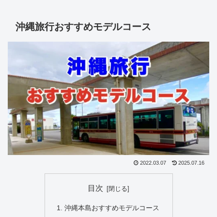
沖縄旅行おすすめモデルコース
2022.03.07
2025.07.16
目次
沖縄本島おすすめモデルコース