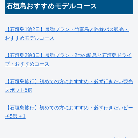
石垣島おすすめモデルコース
【石垣島1泊2日】最強プラン・竹富島と路線バス観光・
おすすめモデルコース
【石垣島2泊3日】最強プラン・2つの離島と石垣島ドライ
ブ・おすすめコース
【石垣島旅行】初めての方におすすめ・必ず行きたい観光
スポット5選
【石垣島旅行】初めての方におすすめ・必ず行きたいビー
チ5選 + 1