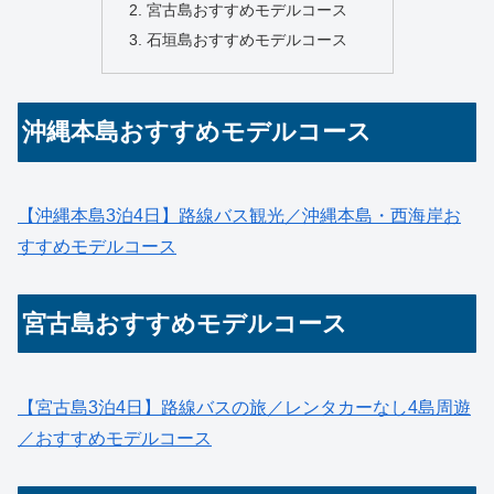
宮古島おすすめモデルコース
石垣島おすすめモデルコース
沖縄本島おすすめモデルコース
【沖縄本島3泊4日】路線バス観光／沖縄本島・西海岸お
すすめモデルコース
宮古島おすすめモデルコース
【宮古島3泊4日】路線バスの旅／レンタカーなし4島周遊
／おすすめモデルコース