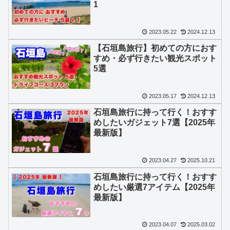
1
2023.05.22
2024.12.13
【石垣島旅行】初めての方におす
すめ・必ず行きたい観光スポット
5選
2023.05.17
2024.12.13
石垣島旅行に持って行く！おすす
めしたいガジェット7選【2025年
最新版】
2023.04.27
2025.10.21
石垣島旅行に持って行く！おすす
めしたい厳選7アイテム【2025年
最新版】
2023.04.07
2025.03.02