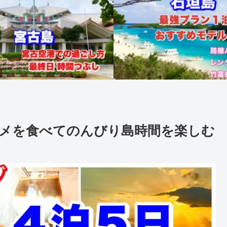
ルメを食べてのんびり島時間を楽しむ