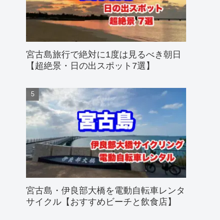
宮古島旅行で絶対に1度は見るべき朝日
【超絶景・日の出スポット7選】
宮古島・伊良部大橋を電動自転車レンタ
サイクル【おすすめビーチと飲食店】