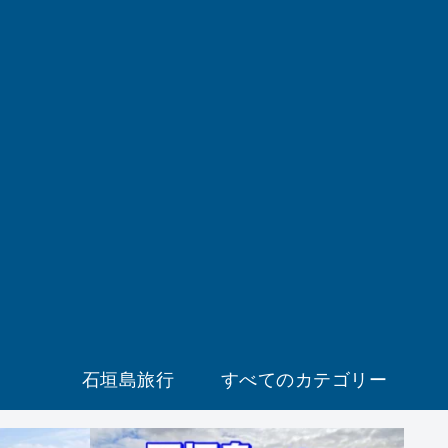
石垣島旅行
すべてのカテゴリー