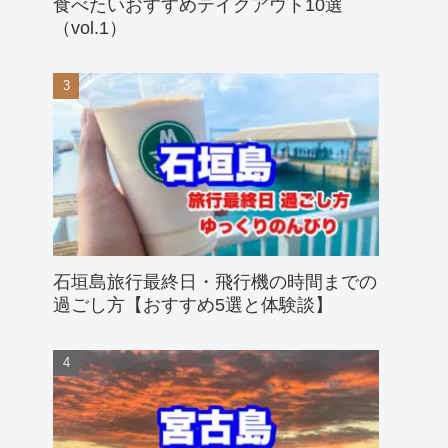
食べたいおすすめテイクアウト10選
（vol.1）
石垣島旅行最終日・飛行機の時間までの
過ごし方【おすすめ5選と体験談】