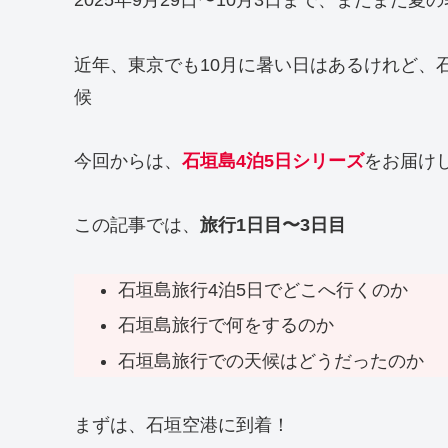
2025年9月29日〜10月3日まで、まだまだ夏
近年、東京でも10月に暑い日はあるけれど、
候
今回からは、
石垣島4泊5日シリーズ
をお届け
この記事では、
旅行1日目〜3日目
石垣島旅行4泊5日でどこへ行くのか
石垣島旅行で何をするのか
石垣島旅行での天候はどうだったのか
まずは、石垣空港に到着！