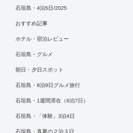
石垣島・4泊5日/2025
おすすめ記事
ホテル・宿泊レビュー
石垣島・グルメ
朝日・夕日スポット
石垣島・8泊9日グルメ旅行
石垣島・1週間滞在（6泊7日）
石垣島・「体験」3泊4日
石垣島・真夏の２泊３日