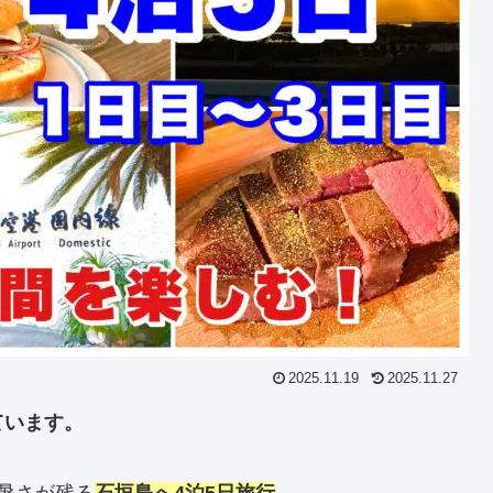
2025.11.19
2025.11.27
ています。