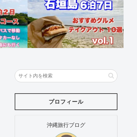
プロフィール
沖縄旅行ブログ