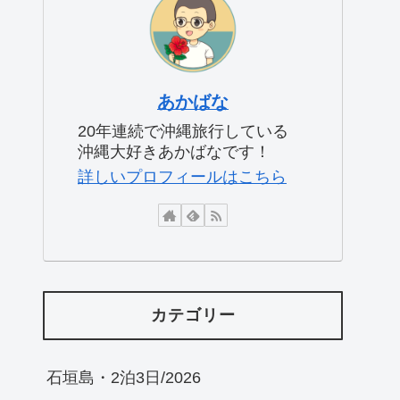
あかばな
20年連続で沖縄旅行している
沖縄大好きあかばなです！
詳しいプロフィールはこちら
カテゴリー
石垣島・2泊3日/2026