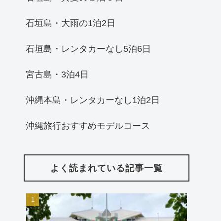
石垣島・大雨の1泊2日
石垣島・レンタカーなし5泊6日
宮古島・3泊4日
沖縄本島・レンタカーなし1泊2日
沖縄旅行おすすめモデルコース
よく読まれている記事一覧