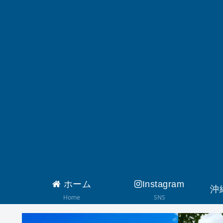
ホーム
Instagram
沖
Home
SNS