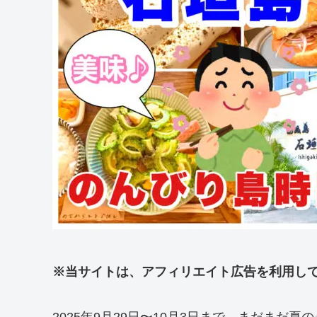
※当サイトは、アフィリエイト広告を利用し