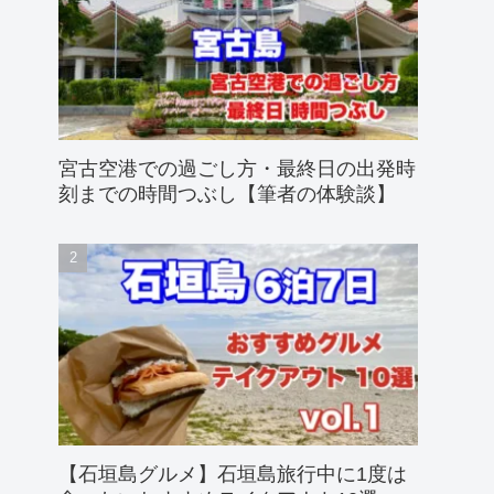
宮古空港での過ごし方・最終日の出発時
刻までの時間つぶし【筆者の体験談】
【石垣島グルメ】石垣島旅行中に1度は