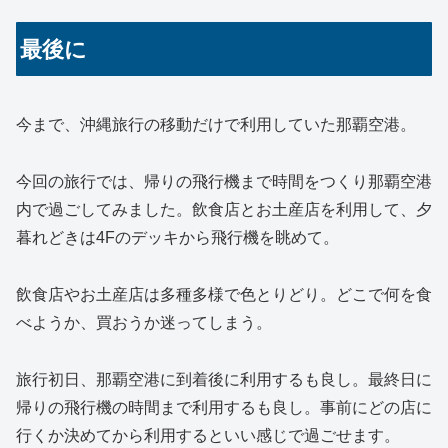
最後に
今まで、沖縄旅行の移動だけで利用していた那覇空港。
今回の旅行では、帰りの飛行機まで時間をつくり那覇空港
内で過ごしてみました。飲食店とお土産店を利用して、夕
暮れどきは4Fのデッキから飛行機を眺めて。
飲食店やお土産店は多種多様で色とりどり。どこで何を食
べようか、買おうか迷ってしまう。
旅行初日、那覇空港に到着後に利用するも良し。最終日に
帰りの飛行機の時間まで利用するも良し。事前にどの店に
行くか決めてから利用するといい感じで過ごせます。