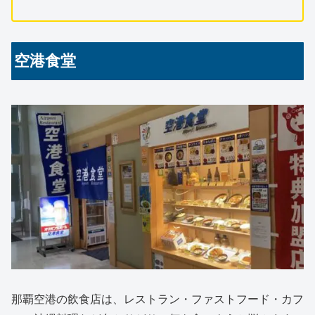
空港食堂
那覇空港の飲食店は、レストラン・ファストフード・カフ