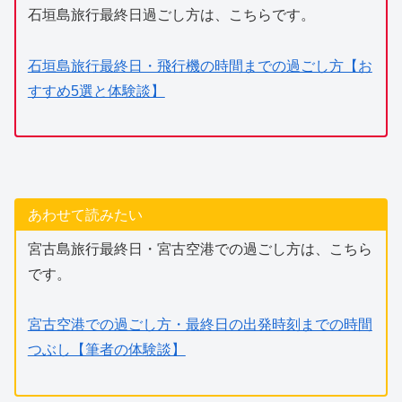
石垣島旅行最終日過ごし方は、こちらです。
石垣島旅行最終日・飛行機の時間までの過ごし方【お
すすめ5選と体験談】
あわせて読みたい
宮古島旅行最終日・宮古空港での過ごし方は、こちら
です。
宮古空港での過ごし方・最終日の出発時刻までの時間
つぶし【筆者の体験談】