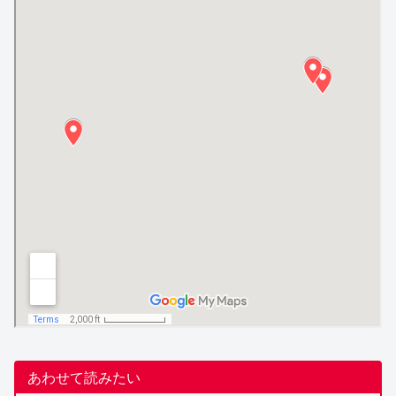
あわせて読みたい