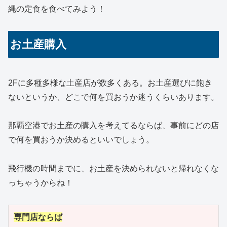
縄の定食を食べてみよう！
お土産購入
2Fに多種多様な土産店が数多くある。お土産選びに飽き
ないというか、どこで何を買おうか迷うくらいあります。
那覇空港でお土産の購入を考えてるならば、事前にどの店
で何を買おうか決めるといいでしょう。
飛行機の時間までに、お土産を決められないと帰れなくな
っちゃうからね！
専門店ならば