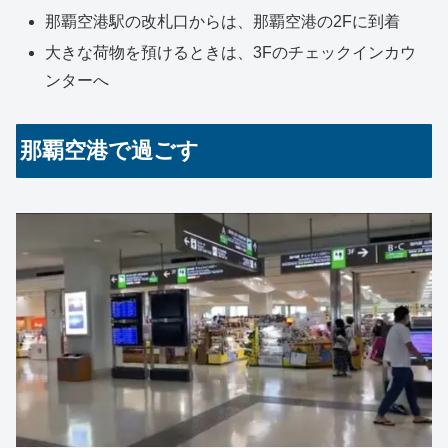
那覇空港駅の改札口からは、那覇空港の2Fに到着
大きな荷物を預けるときは、3Fのチェックインカウ
ンターへ
那覇空港で過ごす