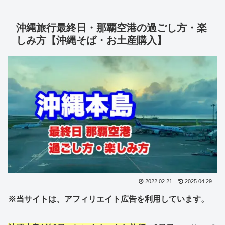
沖縄旅行最終日・那覇空港の過ごし方・楽
しみ方【沖縄そば・お土産購入】
2022.02.21
2025.04.29
※当サイトは、アフィリエイト広告を利用しています。