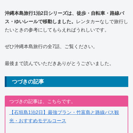
沖縄本島旅行1泊2日シリーズは、徒歩・自転車・路線バ
ス・ゆいレールで移動しました。
レンタカーなしで旅行し
たいときの参考にしてもらえればうれしいです。
ぜひ沖縄本島旅行の全7話、ご覧ください。
最後まで読んでいただきありがとうございました。
つづきの記事
つづきの記事は、こちらです。
【石垣島1泊2日】最強プラン・竹富島と路線バス観
光・おすすめモデルコース