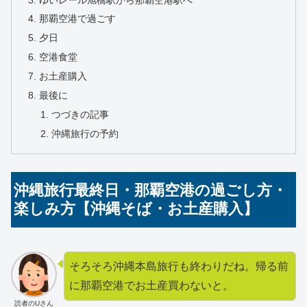
那覇空港で過ごす
夕日
空港食堂
お土産購入
最後に
つづきの記事
沖縄旅行の予約
沖縄旅行最終日・那覇空港の過ごし方・
楽しみ方【沖縄そば・お土産購入】
そろそろ沖縄本島旅行も終わりだね。帰る前
に那覇空港でお土産買わないと。
読者のUさん