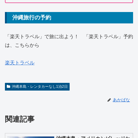
沖縄旅行の予約
「楽天トラベル」で旅に出よう！ 「楽天トラベル」予約
は、こちらから
楽天トラベル
沖縄本島・レンタカーなし1泊2日
あかばな
関連記事