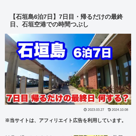
【石垣島6泊7日】7日目・帰るだけの最終
日、石垣空港での時間つぶし
2023.03.27
2024.10.08
※当サイトは、アフィリエイト広告を利用しています。