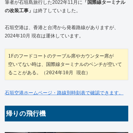
筆者が石垣島旅行した2022年11月に
「国際線ターミナル
の改装工事」
は終了していました。
石垣空港は、香港と台湾から発着路線がありますが、
2024年10月 現在は運休しています。
1Fのフードコートのテーブル席やカウンター席が
空いてない時は、国際線ターミナルのベンチが空いて
ることがある。（2024年10月 現在）
石垣空港ホームページ・路線別時刻表で確認できます。
帰りの飛行機