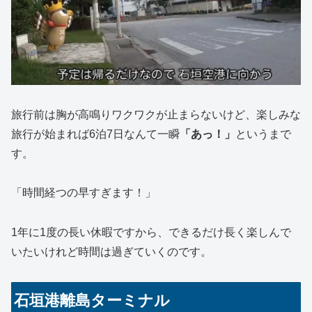
旅行前は胸が高鳴りワクワクが止まらないけど、楽しみな
旅行が始まれば6泊7日なんて一瞬
「あっ！」
というまで
す。
「時間経つの早すぎます！」
1年に1度の長い休暇ですから、できるだけ長く楽しんで
いたいけれど時間は過ぎていくのです。
石垣港離島ターミナル