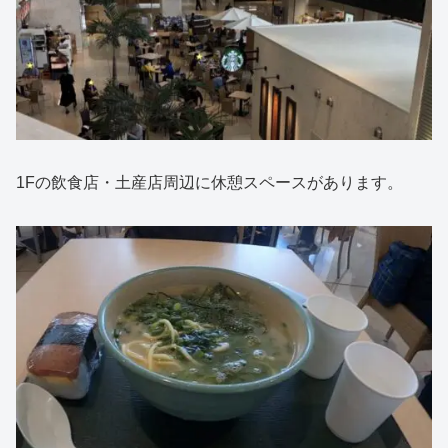
1Fの飲食店・土産店周辺に休憩スペースがあります。