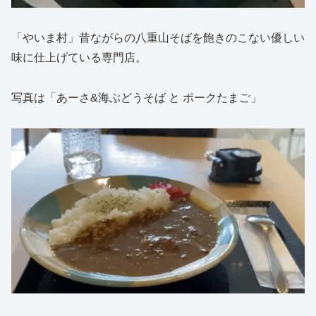
「やいま村」昔ながらの八重山そばを飽きのこない優しい
味に仕上げている専門店。
写真は「あーさ&海ぶどうそば と ポークたまご」