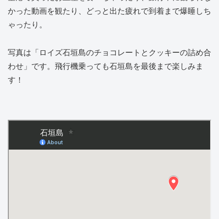
かった動画を観たり、どっと出た疲れで到着まで爆睡しち
ゃったり。
写真は「ロイズ石垣島のチョコレートとクッキーの詰め合
わせ」です。飛行機乗っても石垣島を最後まで楽しみま
す！