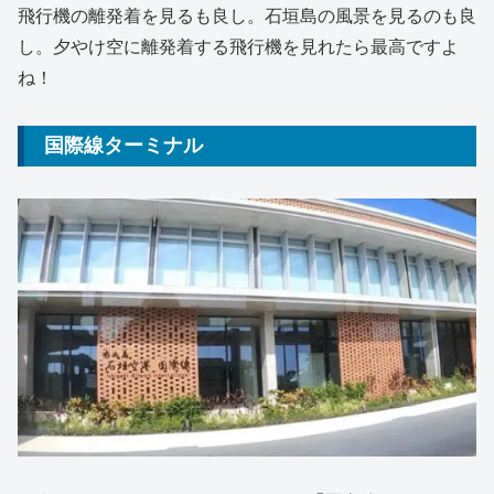
飛行機の離発着を見るも良し。石垣島の風景を見るのも良
し。夕やけ空に離発着する飛行機を見れたら最高ですよ
ね！
国際線ターミナル