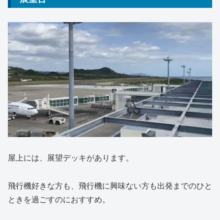
屋上には、展望デッキがあります。
飛行機好きな方も、飛行機に興味ない方も出発までのひと
ときを過ごすのにおすすめ。