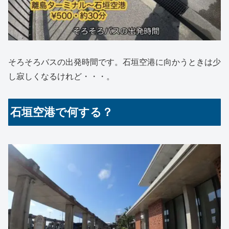
そろそろバスの出発時間です。石垣空港に向かうときは少
し寂しくなるけれど・・・。
石垣空港で何する？