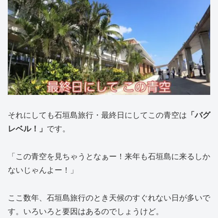
それにしても石垣島旅行・最終日にしてこの青空は
「バグ
レベル！」
です。
「この青空を見ちゃうとなぁー！来年も石垣島に来るしか
ないじゃんよー！」
ここ数年、石垣島旅行のとき天候のすぐれない日が多いで
す。いろいろと要因はあるのでしょうけど。