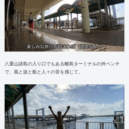
八重山諸島の入り口でもある離島ターミナルの外ベンチ
で、風と波と船と人々の音を感じて。