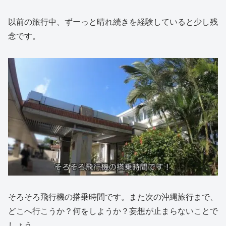
以前の旅行中、ずーっと晴れ続きを経験していると少し残
念です。
そろそろ飛行機の搭乗時間です。また次の沖縄旅行まで、
どこへ行こうか？何をしようか？妄想が止まらないことで
しょう。