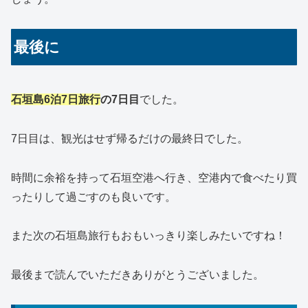
最後に
石垣島6泊7日旅行
の7日目
でした。
7日目は、観光はせず帰るだけの最終日でした。
時間に余裕を持って石垣空港へ行き、空港内で食べたり買
ったりして過ごすのも良いです。
また次の石垣島旅行もおもいっきり楽しみたいですね！
最後まで読んでいただきありがとうございました。