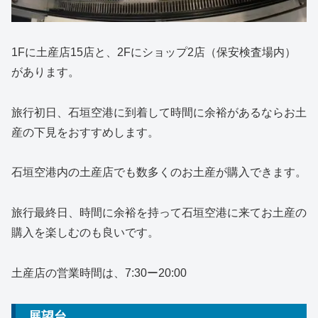
1Fに土産店15店と、2Fにショップ2店（保安検査場内）
があります。
旅行初日、石垣空港に到着して時間に余裕があるならお土
産の下見をおすすめします。
石垣空港内の土産店でも数多くのお土産が購入できます。
旅行最終日、時間に余裕を持って石垣空港に来てお土産の
購入を楽しむのも良いです。
土産店の営業時間は、7:30ー20:00
展望台