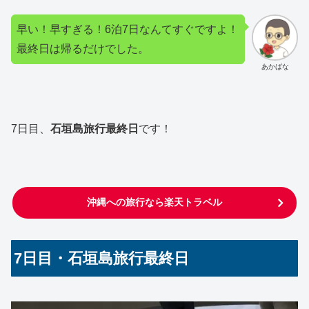
早い！早すぎる！6泊7日なんてすぐですよ！
最終日は帰るだけでした。
あかばな
7日目、
石垣島旅行最終日
です！
沖縄への旅行なら楽天トラベル
7日目・石垣島旅行最終日