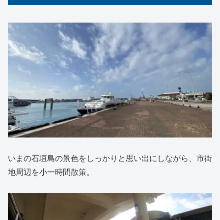
いまの石垣島の景色をしっかりと思い出にしながら、市街
地周辺を小一時間散策。