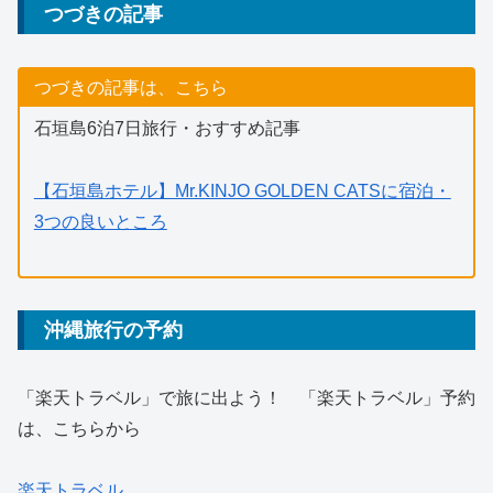
つづきの記事
つづきの記事は、こちら
石垣島6泊7日旅行・おすすめ記事
【石垣島ホテル】Mr.KINJO GOLDEN CATSに宿泊・
3つの良いところ
沖縄旅行の予約
「楽天トラベル」で旅に出よう！ 「楽天トラベル」予約
は、こちらから
楽天トラベル