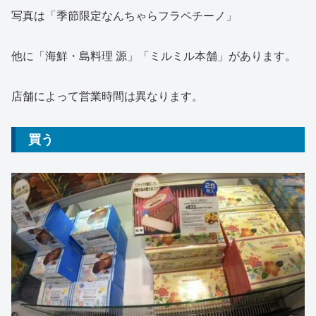
写真は「季節限定なんちゃらフラペチーノ」
他に「海鮮・島料理 源」「ミルミル本舗」があります。
店舗によって営業時間は異なります。
買う