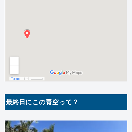
最終日にこの青空って？