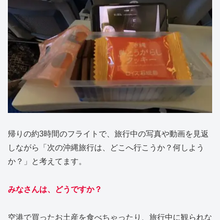
帰りの約3時間のフライトで、旅行中の写真や動画を見返
しながら「次の沖縄旅行は、どこへ行こうか？何しよう
か？」と考えてます。
みなさんは、どうですか？
空港で買ったお土産を食べちゃったり、旅行中に観られな