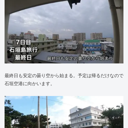
最終日も安定の曇り空から始まる。予定は帰るだけなので
石垣空港に向かいます。