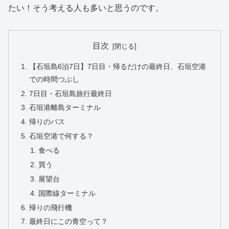
たい！そう考える人も多いと思うのです。
目次
【石垣島6泊7日】7日目・帰るだけの最終日、石垣空港
での時間つぶし
7日目・石垣島旅行最終日
石垣港離島ターミナル
帰りのバス
石垣空港で何する？
食べる
買う
展望台
国際線ターミナル
帰りの飛行機
最終日にこの青空って？