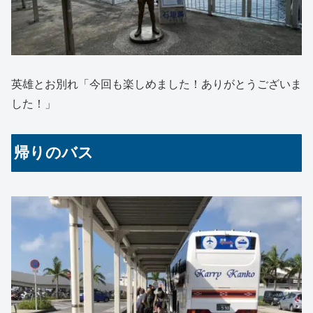
英雄とお別れ「今回も楽しめました！ありがとうございま
した！」
帰りのバス