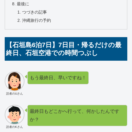
最後に
つづきの記事
沖縄旅行の予約
【石垣島6泊7日】7日目・帰るだけの最
終日、石垣空港での時間つぶし
もう最終日、早いですね！
読者のUさん
最終日もどこかへ行って、何かしたんです
か？
読者のKさん