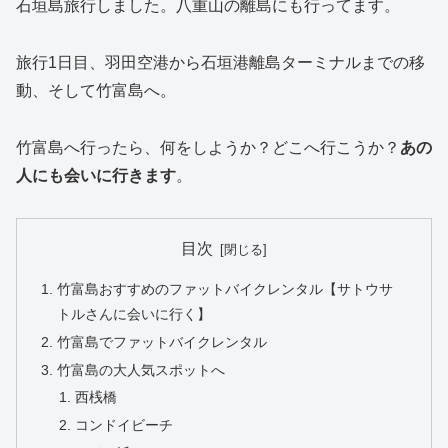
石垣島旅行しました。八重山の離島にも行ってます。
旅行1日目、羽田空港から石垣港離島ターミナルまでの移
動、そして竹富島へ。
竹富島へ行ったら、何をしようか？どこへ行こうか？
あの
人にも会いに行きます
。
目次
竹富島おすすめのファットバイクレンタル【サトウサ
トルさんに会いに行く】
竹富島でファットバイクレンタル
竹富島の大人気スポットへ
西桟橋
コンドイビーチ