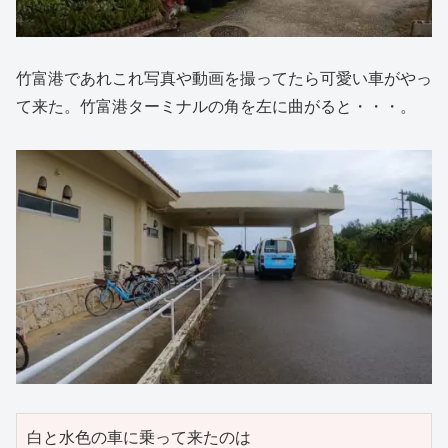
竹富港であれこれ写真や動画を撮ってたら可愛い車がやっ
て来た。竹富港ターミナルの角を左に曲がると・・・。
白と水色の車に乗って来たのは
