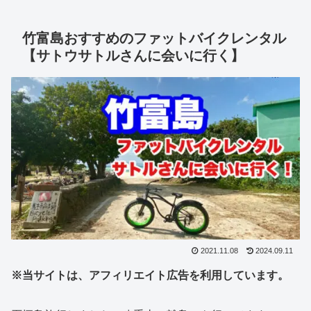
竹富島おすすめのファットバイクレンタル
【サトウサトルさんに会いに行く】
2021.11.08
2024.09.11
※当サイトは、アフィリエイト広告を利用しています。