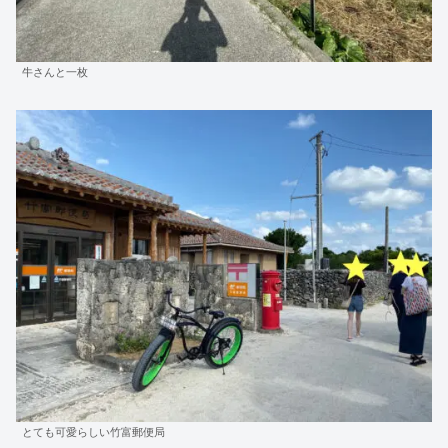
牛さんと一枚
とても可愛らしい竹富郵便局