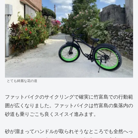
とても綺麗な花の道
ファットバイクのサイクリングで確実に竹富島での行動範
囲が広くなりました。ファットバイクは竹富島の集落内の
砂道も乗りごこち良くスイスイ進みます。
砂が溜まってハンドルが取られそうなところでも全然へっ