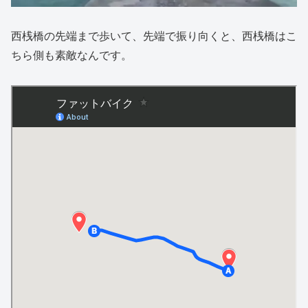
西桟橋の先端まで歩いて、先端で振り向くと、西桟橋はこ
ちら側も素敵なんです。