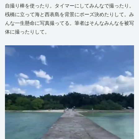
自撮り棒を使ったり。タイマーにしてみんなで撮ったり。
桟橋に立って海と西表島を背景にポーズ決めたりして。み
んな一生懸命に写真撮ってる。筆者はそんなみんなを被写
体に撮ったりして。