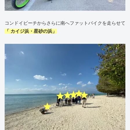
コンドイビーチからさらに南へファットバイクを走らせて
「 カイジ浜・星砂の浜」