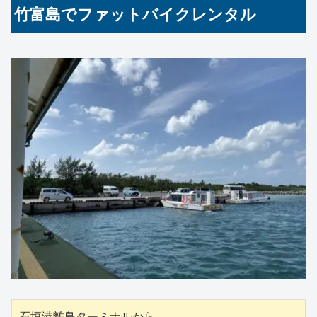
竹富島でファットバイクレンタル
石垣港離島ターミナルから
