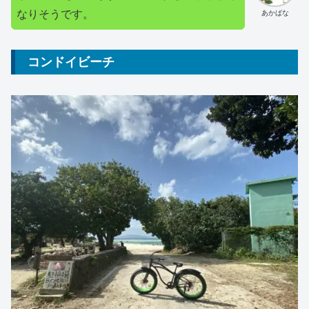
なりそうです。
あかばな
コンドイビーチ