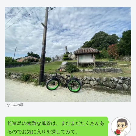
なごみの塔
竹富島の素敵な風景は、まだまだたくさんあ
るのでお気に入りを探してみて。